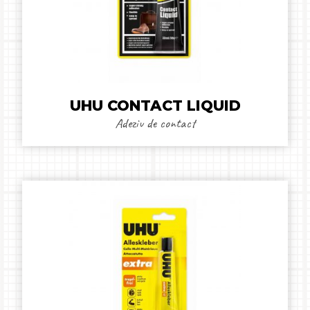
UHU CONTACT LIQUID
Adeziv de contact