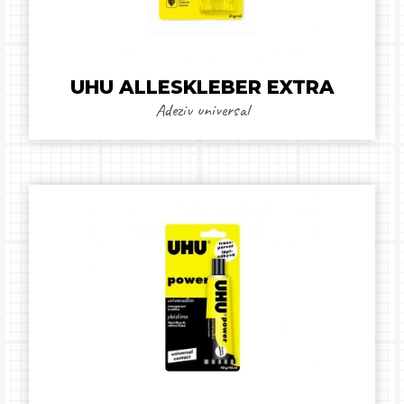
UHU ALLESKLEBER EXTRA
Adeziv universal