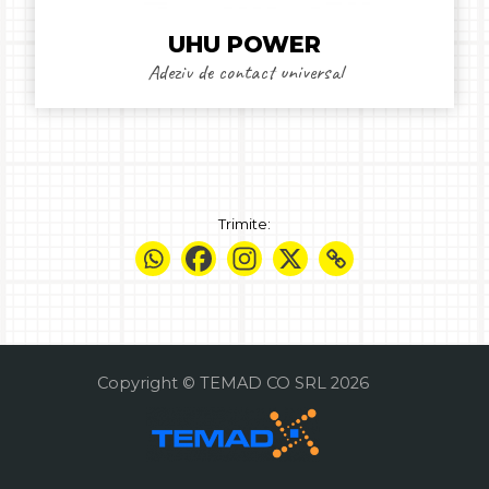
UHU POWER
Adeziv de contact universal
Trimite:
Copyright © TEMAD CO SRL 2026