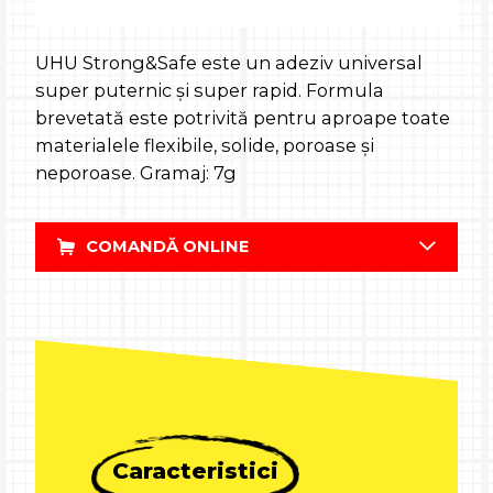
UHU Strong&Safe este un adeziv universal
super puternic și super rapid. Formula
brevetată este potrivită pentru aproape toate
materialele flexibile, solide, poroase și
neporoase. Gramaj: 7g
COMANDĂ ONLINE
Caracteristici