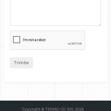
Trimite
Copyright © TEMAD CO SRL 2026