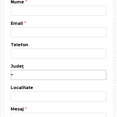
Nume
*
Email
*
Telefon
Judeţ
Localitate
Mesaj
*