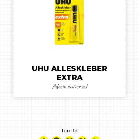
UHU ALLESKLEBER
EXTRA
Adeziv universal
Trimite: