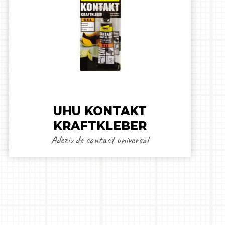
UHU KONTAKT
KRAFTKLEBER
Adeziv de contact universal