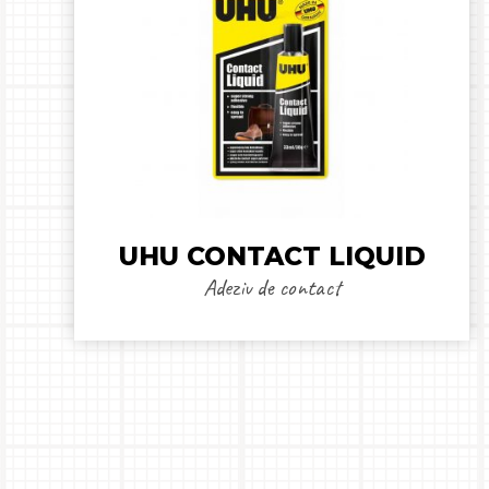
UHU CONTACT LIQUID
Adeziv de contact