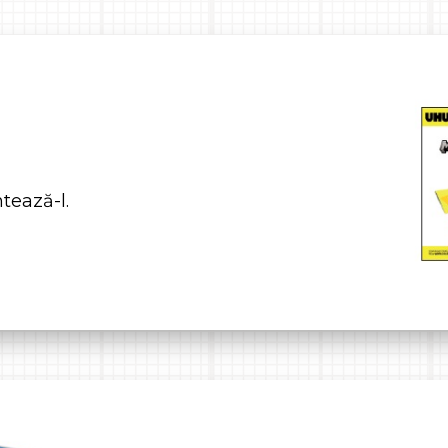
tează-l.