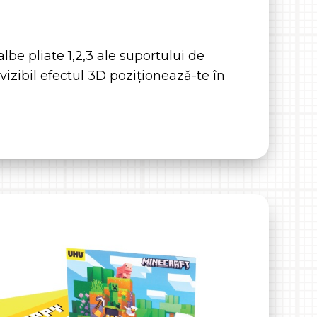
lbe pliate 1,2,3 ale suportului de
 vizibil efectul 3D poziționează-te în