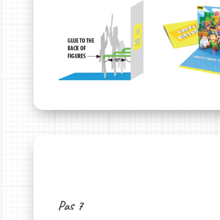
Pas 7