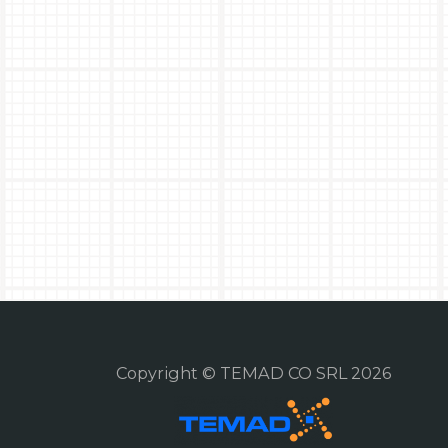
Copyright © TEMAD CO SRL 2026