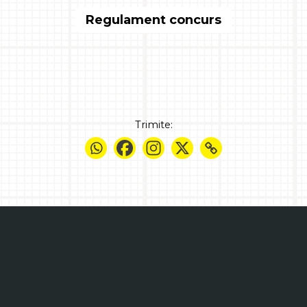
Regulament concurs
Trimite: