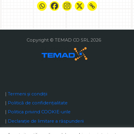
Copyright © TEMAD CO SRL 2026
|
Termeni și condiții
|
Politică de confidențialitate
|
Politica privind COOKIE-urile
|
Declaraţie de limitare a răspunderii