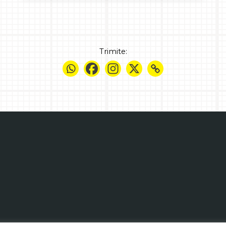
Trimite: