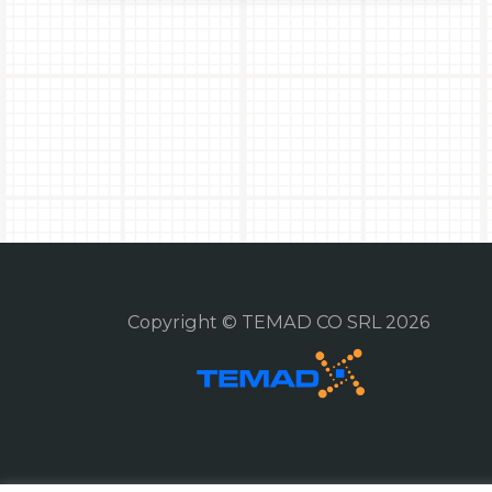
Copyright © TEMAD CO SRL 2026