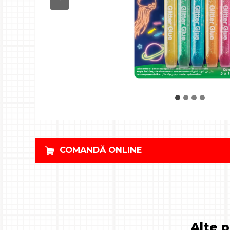
COMANDĂ ONLINE
Alte 