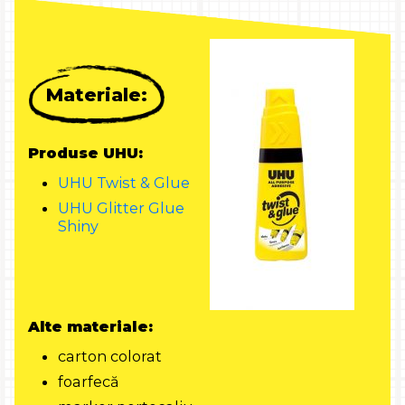
Materiale:
Produse UHU:
UHU Twist & Glue
UHU Glitter Glue
Shiny
Alte materiale:
carton colorat
foarfecă