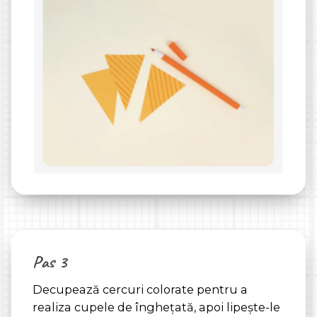
Pas 3
Decupează cercuri colorate pentru a
realiza cupele de înghețată, apoi lipește-le