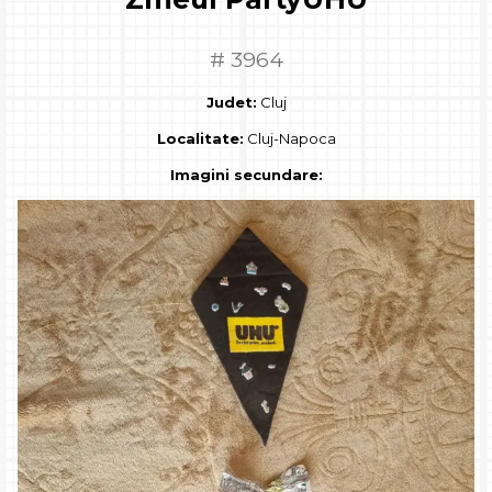
# 3964
Judet:
Cluj
Localitate:
Cluj-Napoca
Imagini secundare: