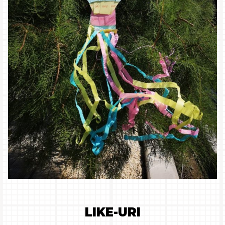
LIKE-URI