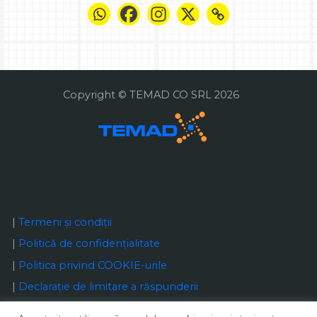
Copyright © TEMAD CO SRL 2026
|
Termeni și condiții
|
Politică de confidențialitate
|
Politica privind COOKIE-urile
|
Declaraţie de limitare a răspunderii