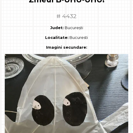
# 4432
Judet:
București
Localitate:
Bucuresti
Imagini secundare: