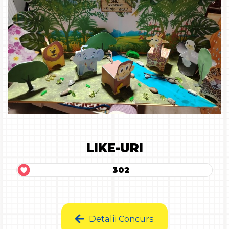
LIKE-URI
302
Detalii Concurs