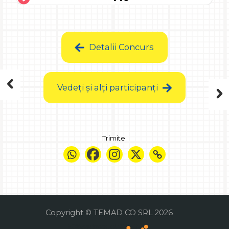
Detalii Concurs
Vedeți și alți participanți
Trimite:
Copyright © TEMAD CO SRL 2026