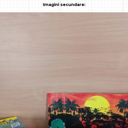
Imagini secundare: