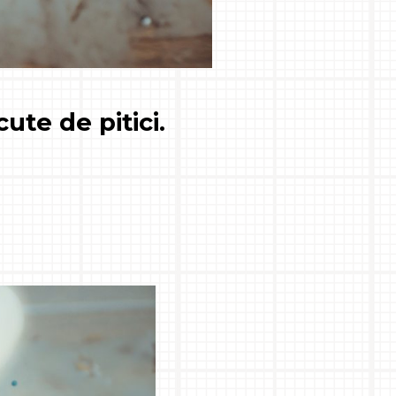
ute de pitici.