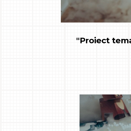
"Proiect tema