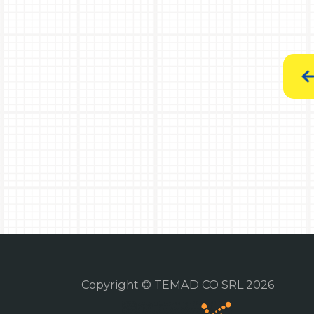
Copyright © TEMAD CO SRL 2026