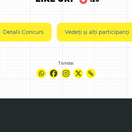
Detalii Concurs
Vedeți și alți participanți
Trimite: