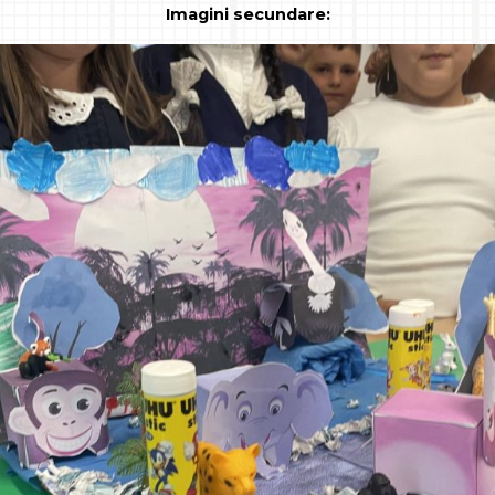
Imagini secundare: