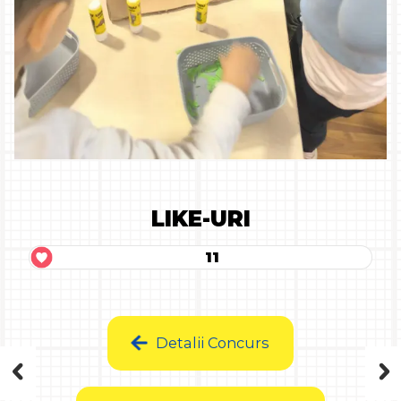
LIKE-URI
11
Detalii Concurs