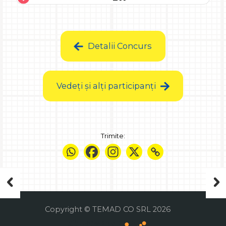
Detalii Concurs
Vedeți și alți participanți
Trimite:
Copyright © TEMAD CO SRL 2026