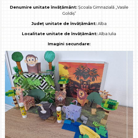
Denumire unitate învățământ:
Școala Gimnazială „Vasile
Goldiș”
Județ unitate de învățământ:
Alba
Localitate unitate de învățământ:
Alba Iulia
Imagini secundare: