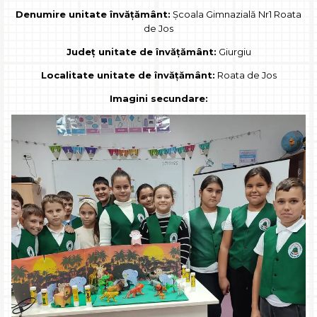
Denumire unitate învățământ:
Școala Gimnazială Nr1 Roata
de Jos
Județ unitate de învățământ:
Giurgiu
Localitate unitate de învățământ:
Roata de Jos
Imagini secundare: