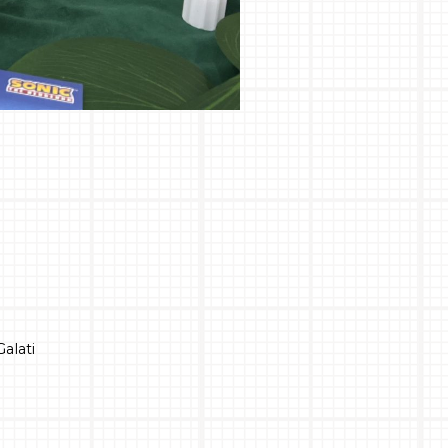
alati