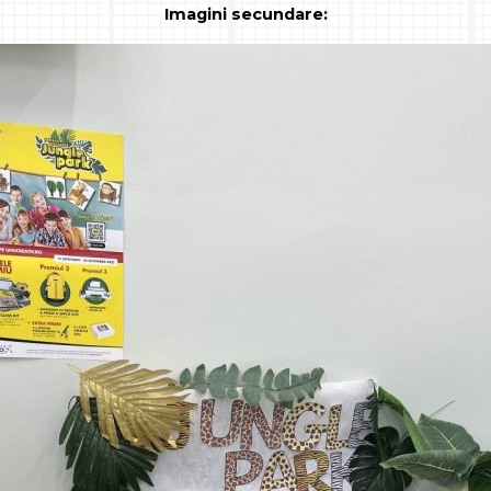
Imagini secundare: