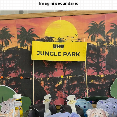
Imagini secundare: