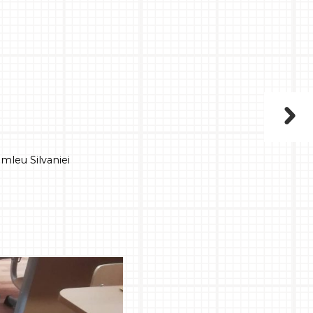
mleu Silvaniei