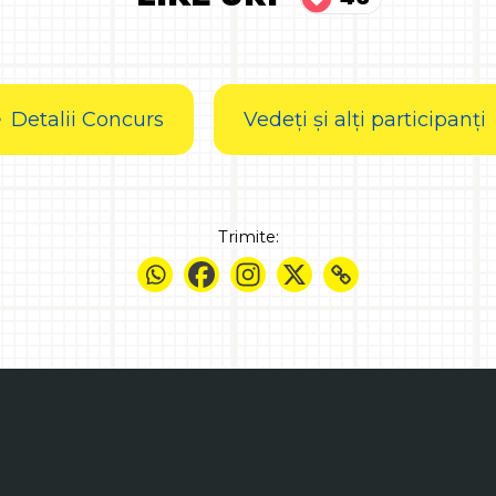
Detalii Concurs
Vedeți și alți participanți
Trimite: