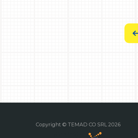
Copyright © TEMAD CO SRL 2026