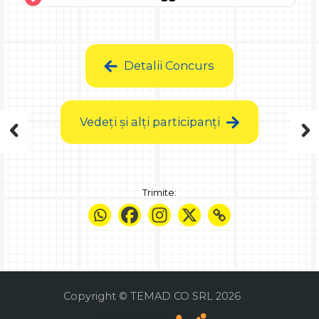
Detalii Concurs
Vedeți și alți participanți
Trimite:
Copyright © TEMAD CO SRL 2026