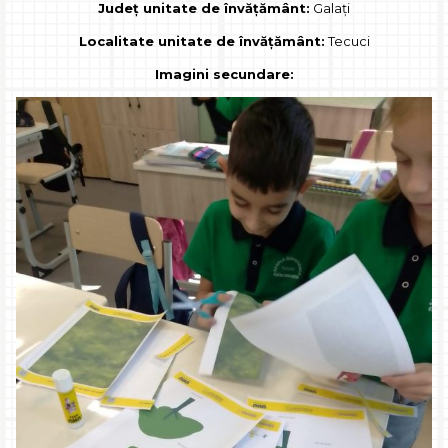
Județ unitate de învățământ:
Galați
Localitate unitate de învățământ:
Tecuci
Imagini secundare: