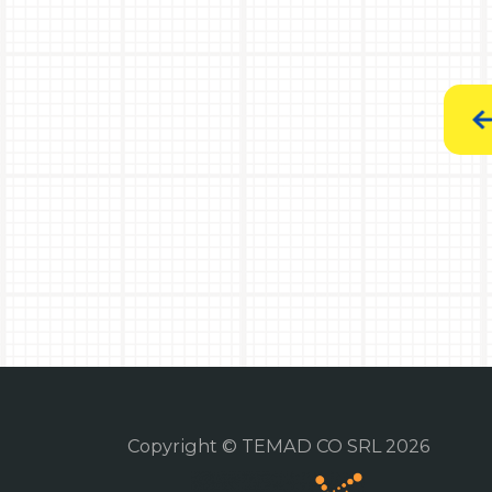
Copyright © TEMAD CO SRL 2026