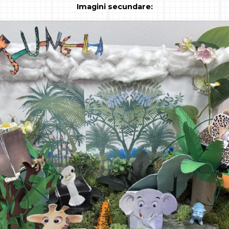
Imagini secundare: