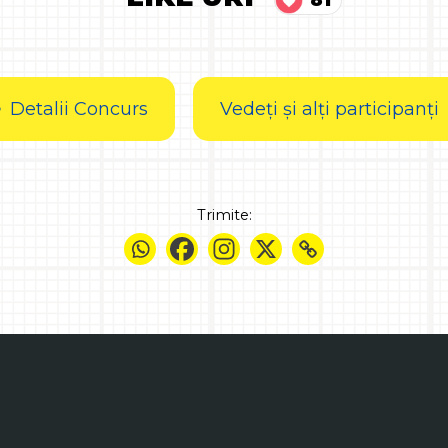
Detalii Concurs
Vedeți și alți participanți
Trimite: