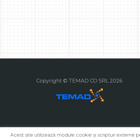
Copyright © TEMAD CO SRL 2026
Acest site utilizează module cookie şi scripturi externe 