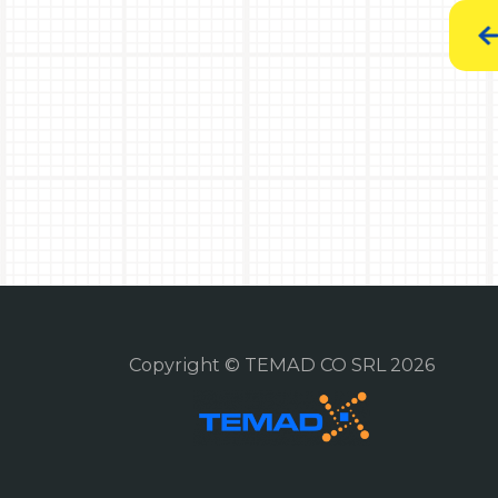
Copyright © TEMAD CO SRL 2026