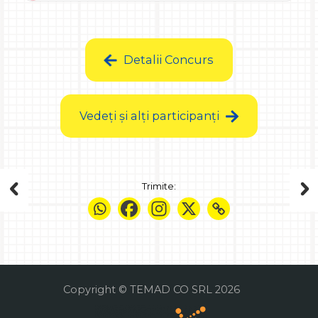
Detalii Concurs
Vedeți și alți participanți
Trimite:
Copyright © TEMAD CO SRL 2026