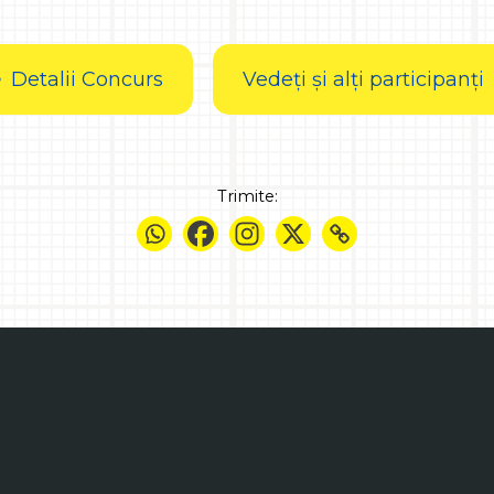
Detalii Concurs
Vedeți și alți participanți
Trimite: