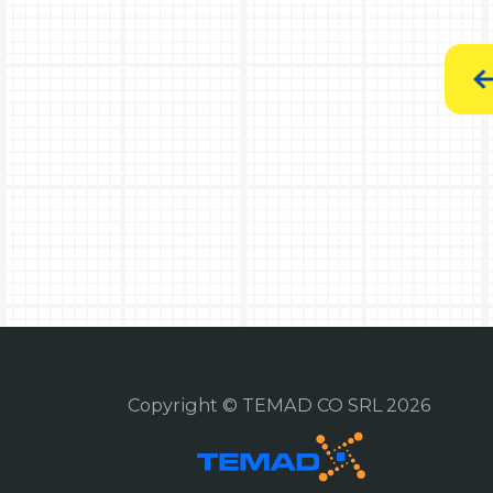
Copyright © TEMAD CO SRL 2026