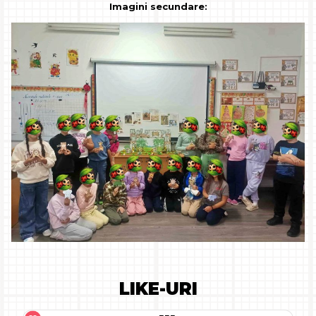
Imagini secundare:
LIKE-URI